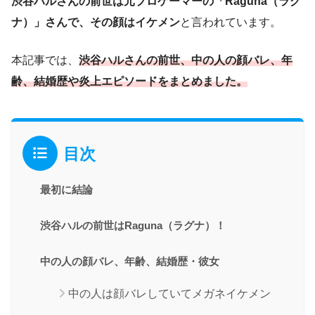
渋谷ハルさんの前世は元プロゲーマーの「Raguna（ラグ
ナ）」さん
で、その顔はイケメン
と言われています。
本記事では、
渋谷ハルさんの前世、中の人の顔バレ、年
齢、結婚歴や炎上エピソードをまとめました。
目次
最初に結論
渋谷ハルの前世はRaguna（ラグナ）！
中の人の顔バレ、年齢、結婚歴・彼女
中の人は顔バレしていてメガネイケメン