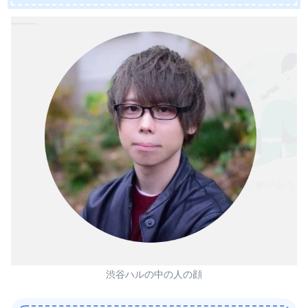
渋谷ハルの中の人の顔