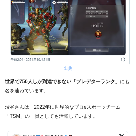
出典
世界で750人しか到達できない「プレデターランク」
にも
名を連ねています。
渋谷さんは、2022年に世界的なプロeスポーツチーム
「TSM」の一員としても活躍しています。