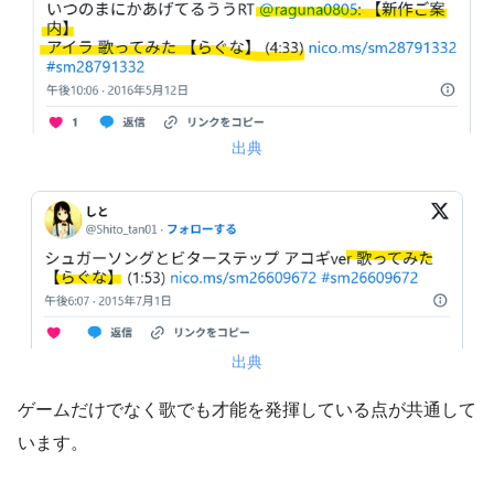
出典
出典
ゲームだけでなく歌でも才能を発揮している点が共通して
います。