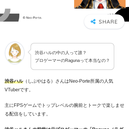
渋谷ハルの中の人って誰？
プロゲーマーのRagunaって本当なの？
渋谷ハル
（しぶやはる）さんはNeo-Porte所属の人気
VTuberです。
主にFPSゲームでトップレベルの腕前とトークで楽しませ
る配信をしています。