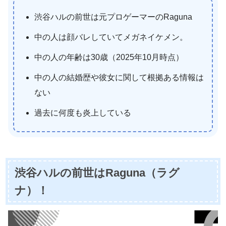
渋谷ハルの前世は元プロゲーマーのRaguna
中の人は顔バレしていてメガネイケメン。
中の人の年齢は30歳（2025年10月時点）
中の人の結婚歴や彼女に関して根拠ある情報は
ない
過去に何度も炎上している
渋谷ハルの前世はRaguna（ラグ
ナ）！