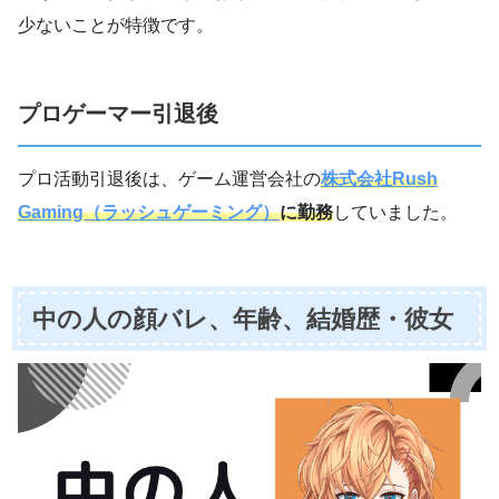
少ないことが特徴です。
プロゲーマー引退後
プロ活動引退後は、ゲーム運営会社の
株式会社Rush
Gaming（ラッシュゲーミング）
に勤務
していました。
中の人の顔バレ、年齢、結婚歴・彼女