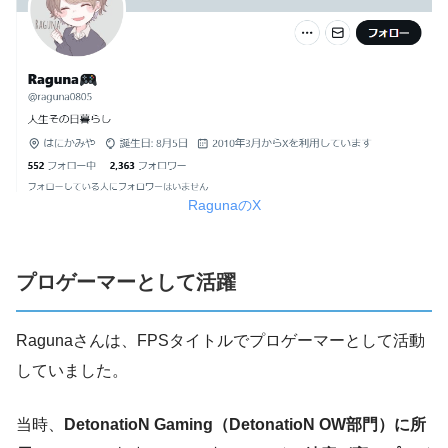
RagunaのX
プロゲーマーとして活躍
Ragunaさんは、FPSタイトルでプロゲーマーとして活動
していました。
当時、
DetonatioN Gaming（DetonatioN OW部門）に所