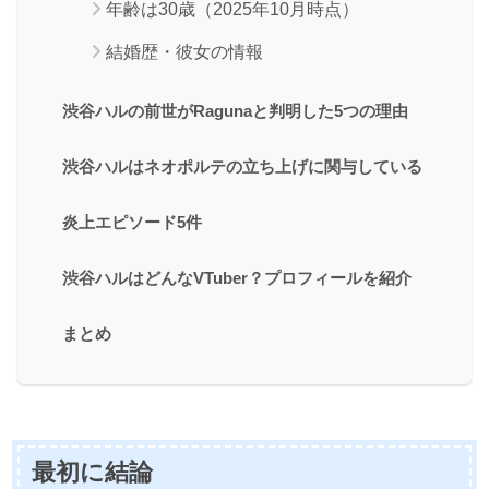
年齢は30歳（2025年10月時点）
結婚歴・彼女の情報
渋谷ハルの前世がRagunaと判明した5つの理由
渋谷ハルはネオポルテの立ち上げに関与している
炎上エピソード5件
渋谷ハルはどんなVTuber？プロフィールを紹介
まとめ
最初に結論