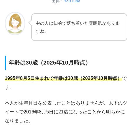
出典：
YouTube
中の人は知的で落ち着いた雰囲気がありま
すね。
年齢は30歳（2025年10月時点）
1995年8月5日生まれで
年齢
は
30歳（2025年10月時点）
で
す。
本人が生年月日を公表したことはありませんが、以下のツ
イートで2016年8月5日に21歳になったことから明らかに
なりました。