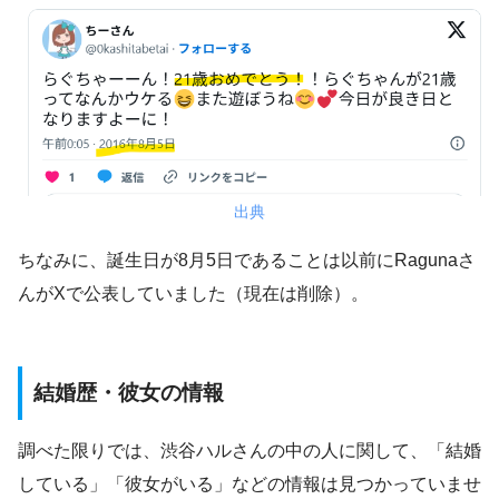
出典
ちなみに、誕生日が8月5日であることは以前にRagunaさ
んがXで公表していました（現在は削除）。
結婚歴・彼女の情報
調べた限りでは、渋谷ハルさんの中の人に関して、「結婚
している」「彼女がいる」などの情報は見つかっていませ