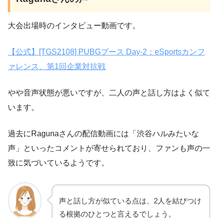
大会出場時のインタビュー動画です。
【公式】[TGS2108] PUBGブース Day-2：eSportsカンフ
ァレンス、第1回企業対抗戦
やや音声状態が悪いですが、二人の声と話し方はよく似て
います。
過去にRagunaさんの配信動画には「渋谷ハルみたいな
声」といったコメントが寄せられており、ファンも声の一
致に気づいているようです。
声と話し方が似ている点は、2人を結びつけ
る根拠のひとつと言えるでしょう。