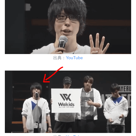
出典：
YouTube