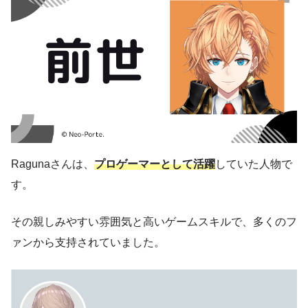
Ragunaさんは、
プロゲーマーとして活躍
していた人物で
す。
その親しみやすい雰囲気と高いゲームスキルで、多くのフ
ァンから支持されていました。