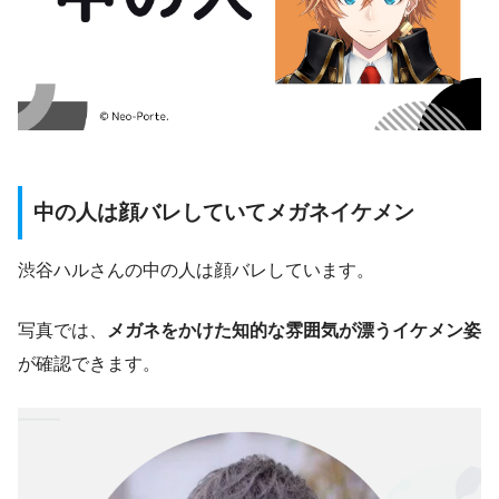
中の人は顔バレしていてメガネイケメン
渋谷ハルさんの中の人は顔バレしています。
写真では、
メガネをかけた知的な雰囲気が漂うイケメン姿
が確認できます。