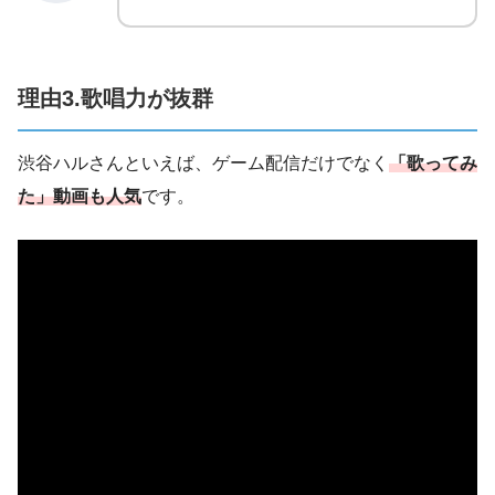
理由3.歌唱力が抜群
渋谷ハルさんといえば、ゲーム配信だけでなく
「歌ってみ
た」動画も人気
です。