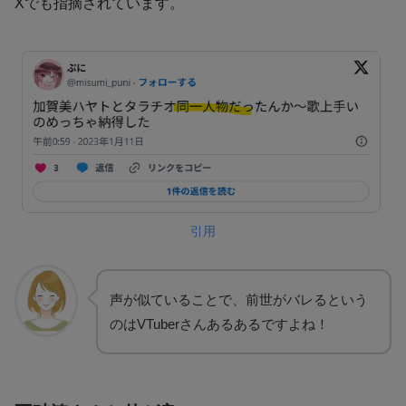
Xでも指摘されています。
引用
声が似ていることで、前世がバレるという
のはVTuberさんあるあるですよね！