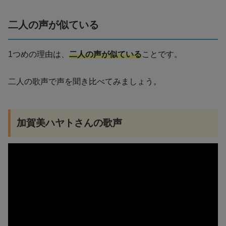
二人の声が似ている
1つめの理由は、
二人の声が似ている
ことです。
二人の歌声で声を聞き比べてみましょう。
加賀美ハヤトさんの歌声