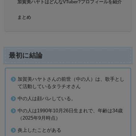
加賀美ハヤトはどんなVTuber?プロフィールを紹介
まとめ
最初に結論
加賀美ハヤトさんの前世（中の人）は、歌手とし
て活動しているタラチオさん
中の人は顔バレしている。
中の人は1990年10月26日生まれで、年齢は34歳
（2025年9月時点）
炎上したことがある