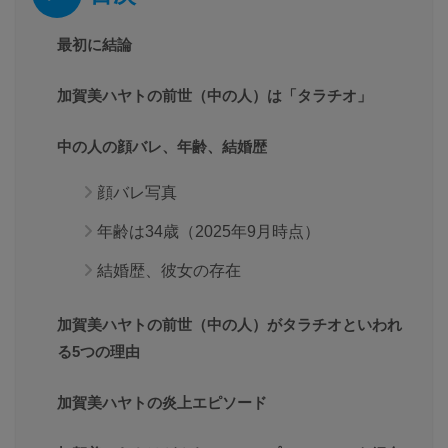
最初に結論
加賀美ハヤトの前世（中の人）は「タラチオ」
中の人の顔バレ、年齢、結婚歴
顔バレ写真
年齢は34歳（2025年9月時点）
結婚歴、彼女の存在
加賀美ハヤトの前世（中の人）がタラチオといわれ
る5つの理由
加賀美ハヤトの炎上エピソード