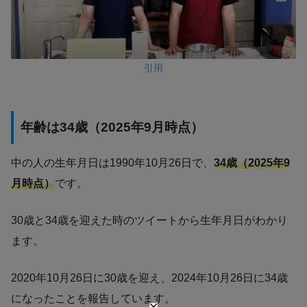
引用
年齢は34歳（2025年9月時点）
中の人の生年月日は1990年10月26日で、
34歳（2025年9
月時点）
です。
30歳と34歳を迎えた時のツイートから生年月日がわかり
ます。
2020年10月26日に30歳を迎え、2024年10月26日に34歳
になったことを報告しています。