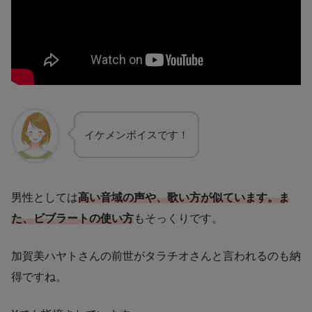
イケメンボイスです！
男性としては
高い音域の声や、歌い方が似ています。ま
た、ビブラートの使い方
もそっくりです。
加賀美ハヤトさんの前世がタラチオさんと言われるのも納
得ですね。