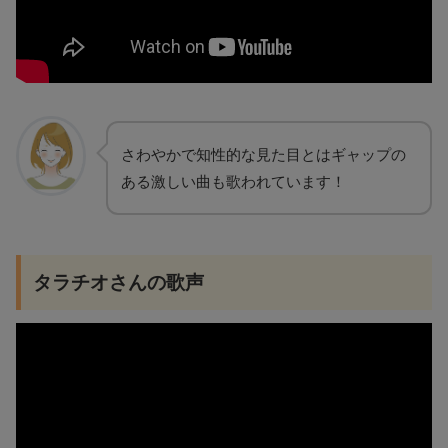
さわやかで知性的な見た目とはギャップの
ある激しい曲も歌われています！
タラチオさんの歌声