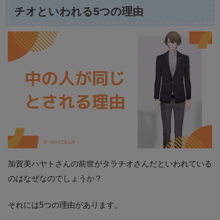
チオといわれる5つの理由
加賀美ハヤトさんの前世がタラチオさんだといわれている
のはなぜなのでしょうか？
それには5つの理由があります。