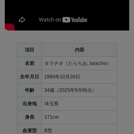
項目
内容
名前
タラチオ（たらちお, tarachio）
生年月日
1990年10月26日
年齢
34歳（2025年9月時点）
出身地
埼玉県
身長
171cm
血液型
B型