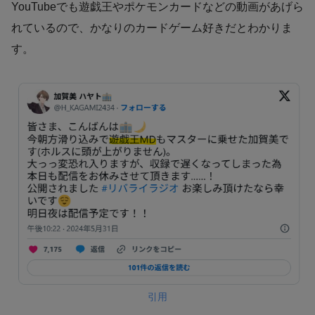
YouTubeでも遊戯王やポケモンカードなどの動画があげら
れているので、かなりのカードゲーム好きだとわかりま
す。
引用