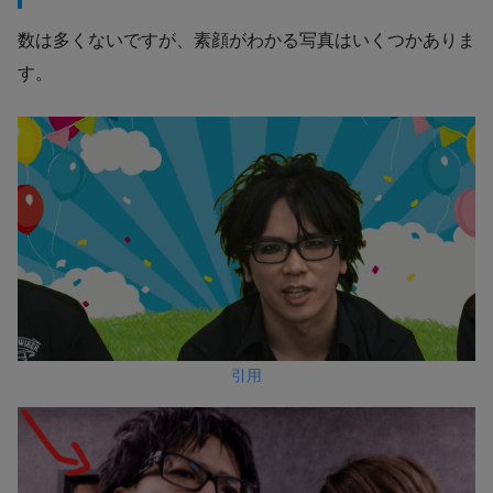
数は多くないですが、素顔がわかる写真はいくつかありま
す。
引用