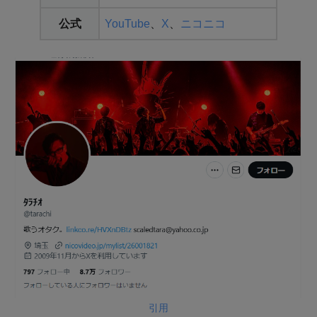
公式
YouTube
、
X
、
ニコニコ
引用