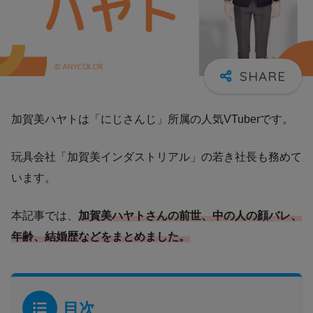
加賀美ハヤトは「にじさんじ」所属の人気VTuberです。
玩具会社「加賀美インダストリアル」の若き社長も務めて
います。
本記事では、
加賀美ハヤトさんの前世、中の人の顔バレ、
年齢、結婚歴などをまとめました。
目次