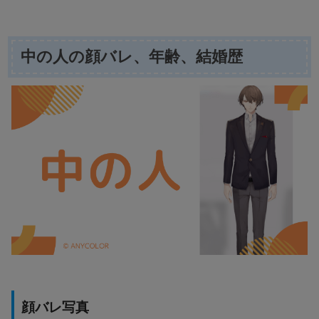
中の人の顔バレ、年齢、結婚歴
顔バレ写真