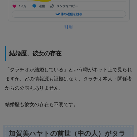
引用
結婚歴、彼女の存在
「タラチオが結婚している」という噂がネット上で見られ
ますが、どの情報源も証拠はなく、タラチオ本人・関係者
からの公表もありません。
結婚歴も彼女の存在も不明です。
加賀美ハヤトの前世（中の人）がタラ