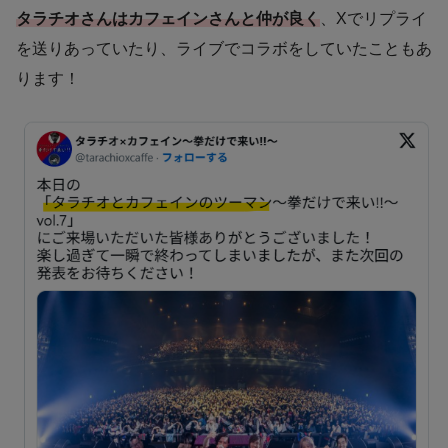
タラチオさんはカフェインさんと仲が良く
、Xでリプライ
を送りあっていたり、ライブでコラボをしていたこともあ
ります！