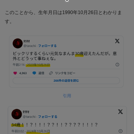
このことから、生年月日は1990年10月26日とわかりま
す。
引用