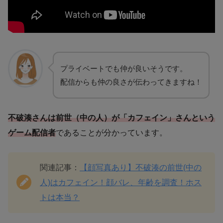
プライベートでも仲が良いそうです。
配信からも仲の良さが伝わってきますね！
不破湊さんは前世（中の人）が「カフェイン」さんという
ゲーム配信者
であることが分かっています。
関連記事：
【顔写真あり】不破湊の前世(中の
人)はカフェイン！顔バレ、年齢を調査！ホス
トは本当？