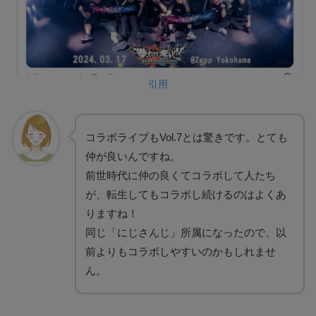
引用
コラボライブもVol.7とは驚きです。とても
仲が良いんですね。
前世時代に仲の良くてコラボして人たち
が、転生してもコラボし続けるのはよくあ
りますね！
同じ「にじさんじ」所属になったので、以
前よりもコラボしやすいのかもしれませ
ん。